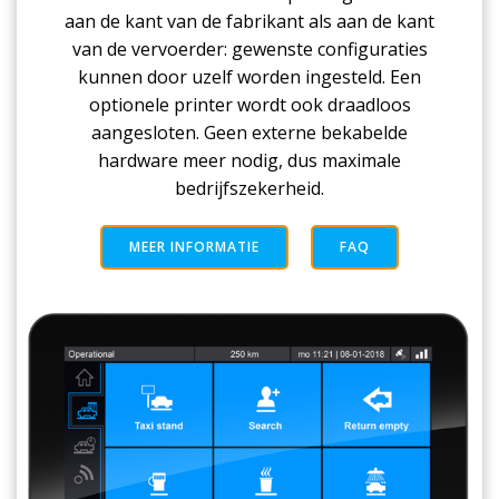
aan de kant van de fabrikant als aan de kant
van de vervoerder: gewenste configuraties
kunnen door uzelf worden ingesteld. Een
optionele printer wordt ook draadloos
aangesloten. Geen externe bekabelde
hardware meer nodig, dus maximale
bedrijfszekerheid.
MEER INFORMATIE
FAQ