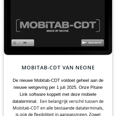
MOBITAB-CDT VAN NEONE
De nieuwe Mobitab-CDT voldoet geheel aan de
nieuwe wetgeving per 1 juli 2025. Onze Pitane
Link software koppelt met deze mobiele
Een belangrijk verschil tussen de
dataterminal.
Mobitab-CDT en alle bestaande dataterminals,
is ook de flexibiliteit in aanpassingen. Zowel