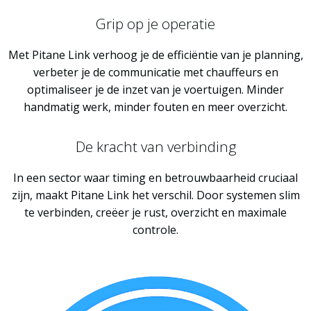
Grip op je operatie
Met Pitane Link verhoog je de efficiëntie van je planning,
verbeter je de communicatie met chauffeurs en
optimaliseer je de inzet van je voertuigen. Minder
handmatig werk, minder fouten en meer overzicht.
De kracht van verbinding
In een sector waar timing en betrouwbaarheid cruciaal
zijn, maakt Pitane Link het verschil. Door systemen slim
te verbinden, creëer je rust, overzicht en maximale
controle.